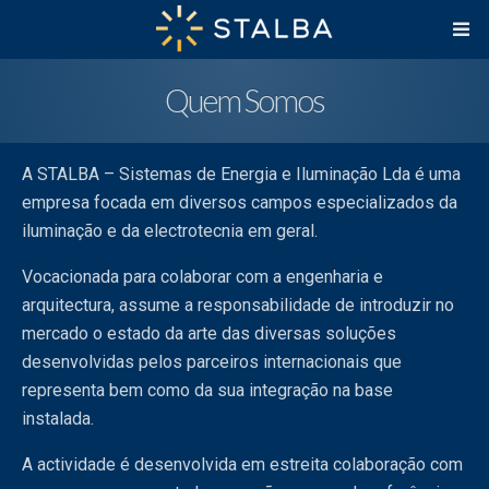
Quem Somos
A STALBA – Sistemas de Energia e Iluminação Lda é uma
empresa focada em diversos campos especializados da
iluminação e da electrotecnia em geral.
Vocacionada para colaborar com a engenharia e
arquitectura, assume a responsabilidade de introduzir no
mercado o estado da arte das diversas soluções
desenvolvidas pelos parceiros internacionais que
representa bem como da sua integração na base
instalada.
A actividade é desenvolvida em estreita colaboração com